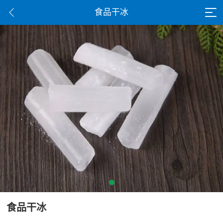
食品干冰
食品干冰