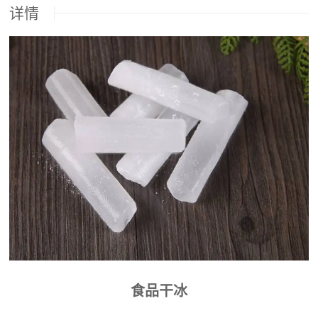
详情
食品干冰