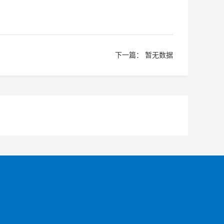
下一篇： 暂无数据
手机查看