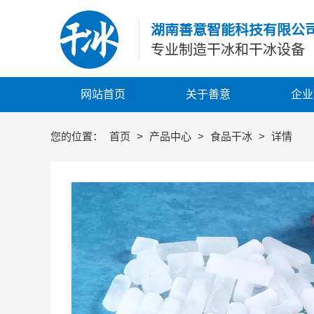
湖南善意智能科技有限公
专业制造干冰和干冰设备
网站首页
关于善意
企业
您的位置：
首页
>
产品中心
>
食品干冰
>
详情