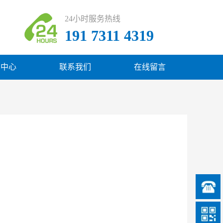
24小时服务热线
191 7311 4319
闻中心
联系我们
在线留言